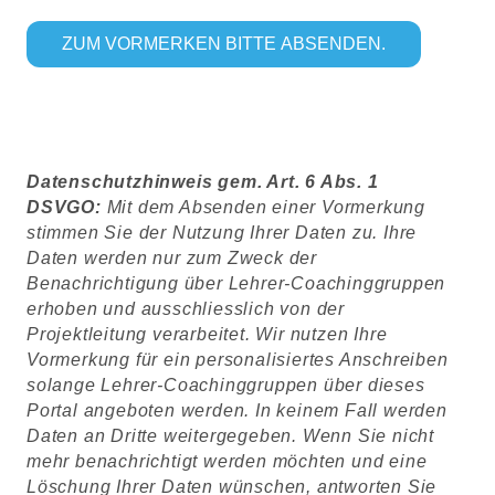
ZUM VORMERKEN BITTE ABSENDEN.
Datenschutzhinweis gem. Art. 6 Abs. 1
DSVGO:
Mit dem Absenden einer Vormerkung
stimmen Sie der Nutzung Ihrer Daten zu. Ihre
Daten werden nur zum Zweck der
Benachrichtigung über Lehrer-Coachinggruppen
erhoben und ausschliesslich von der
Projektleitung verarbeitet. Wir nutzen Ihre
Vormerkung für ein personalisiertes Anschreiben
solange Lehrer-Coachinggruppen über dieses
Portal angeboten werden. In keinem Fall werden
Daten an Dritte weitergegeben. Wenn Sie nicht
mehr benachrichtigt werden möchten und eine
Löschung Ihrer Daten wünschen, antworten Sie