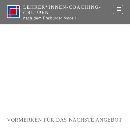
LEHRER*INNEN-COACHING­
GRUPPEN
nach dem Freiburger Modell
VORMERKEN FÜR DAS NÄCHSTE ANGEBOT