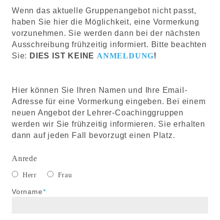
Wenn das aktuelle Gruppenangebot nicht passt,
haben Sie hier die Möglichkeit, eine Vormerkung
vorzunehmen. Sie werden dann bei der nächsten
Ausschreibung frühzeitig informiert. Bitte beachten
Sie:
DIES IST KEINE
ANMELDUNG
!
Hier können Sie Ihren Namen und Ihre Email-
Adresse für eine Vormerkung eingeben. Bei einem
neuen Angebot der Lehrer-Coachinggruppen
werden wir Sie frühzeitig informieren. Sie erhalten
dann auf jeden Fall bevorzugt einen Platz.
Anrede
Herr
Frau
Pflichtfeld
Vorname
*